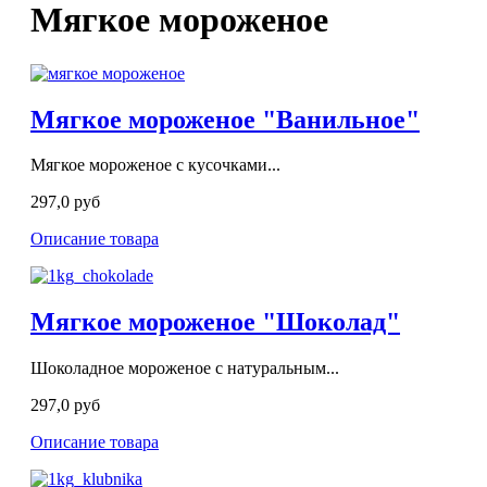
Мягкое мороженое
Мягкое мороженое "Ванильное"
Мягкое мороженое с кусочками...
297,0 руб
Описание товара
Мягкое мороженое "Шоколад"
Шоколадное мороженое с натуральным...
297,0 руб
Описание товара