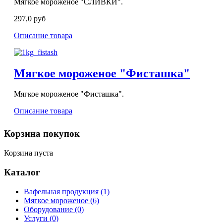
Мягкое мороженое "СЛИВКИ".
297,0 руб
Описание товара
Мягкое мороженое "Фисташка"
Мягкое мороженое "Фисташка".
Описание товара
Корзина
покупок
Корзина пуста
Каталог
Вафельная продукция
(1)
Мягкое мороженое
(6)
Оборудование
(0)
Услуги
(0)