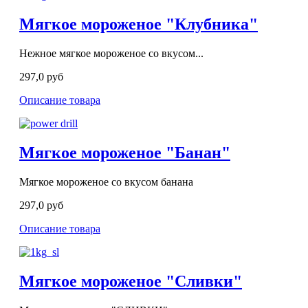
Мягкое мороженое "Клубника"
Нежное мягкое мороженое со вкусом...
297,0 руб
Описание товара
Мягкое мороженое "Банан"
Мягкое мороженое со вкусом банана
297,0 руб
Описание товара
Мягкое мороженое "Сливки"