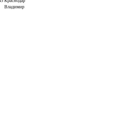
45
Краснодар
Владимир