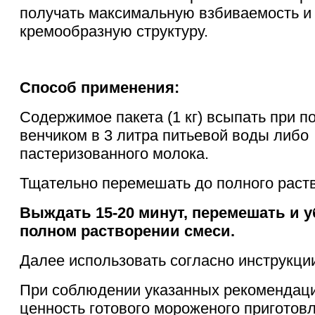
получать максимальную взбиваемость и
кремообразную структуру.
Способ применения:
Содержимое пакета (1 кг) всыпать при 
венчиком в 3 литра питьевой воды либо
пастеризованного молока.
Тщательно перемешать до полного раст
Выждать 15-20 минут, перемешать и у
полном растворении смеси.
Далее использовать согласно инструкции
При соблюдении указанных рекомендац
ценность
готового мороженого приготовл