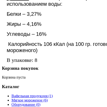
использованием воды:
Белки – 3,27%
Жиры – 4,16%
Углеводы – 16%
Калорийность 106 кКал (на 100 гр. готов
мороженого)
В упаковке: 8
Корзина
покупок
Корзина пуста
Каталог
Вафельная продукция
(1)
Мягкое мороженое
(6)
Оборудование
(0)