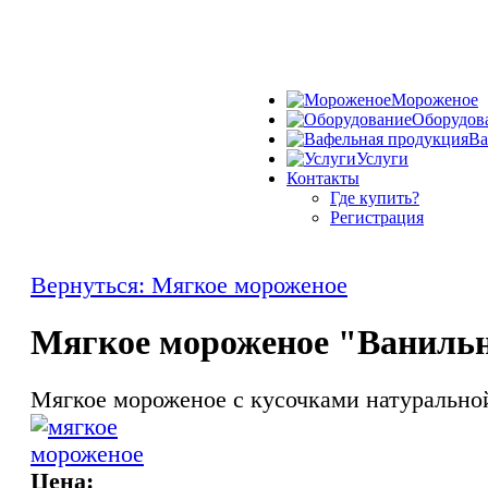
Мороженое
Оборудов
Ва
Услуги
Контакты
Где купить?
Регистрация
Вернуться: Мягкое мороженое
Мягкое мороженое "Ваниль
Мягкое мороженое с кусочками натурально
Цена: